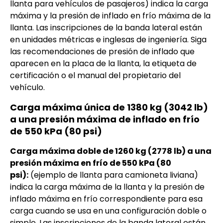
llanta para vehículos de pasajeros) indica la carga
máxima y la presión de inflado en frío máxima de la
llanta. Las inscripciones de la banda lateral están
en unidades métricas e inglesas de ingeniería. Siga
las recomendaciones de presión de inflado que
aparecen en la placa de la llanta, la etiqueta de
certificación o el manual del propietario del
vehículo.
Carga máxima única de 1380 kg (3042 lb)
a una presión máxima de inflado en frío
de 550 kPa (80 psi)
Carga máxima doble de 1260 kg (2778 lb) a una
presión máxima en frío de 550 kPa (80
psi):
(ejemplo de llanta para camioneta liviana)
indica la carga máxima de la llanta y la presión de
inflado máxima en frío correspondiente para esa
carga cuando se usa en una configuración doble o
simple. Las inscripciones de la banda lateral están