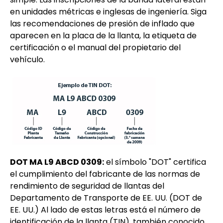
en unidades métricas e inglesas de ingeniería. Siga
las recomendaciones de presión de inflado que
aparecen en la placa de la llanta, la etiqueta de
certificación o el manual del propietario del
vehículo.
DOT MA L9 ABCD 0309​:
el símbolo "DOT" certifica
el cumplimiento del fabricante de las normas de
rendimiento de seguridad de llantas del
Departamento de Transporte de EE. UU. (DOT de
EE. UU.) Al lado de estas letras está el número de
identificación de la llanta (TIN), también conocido