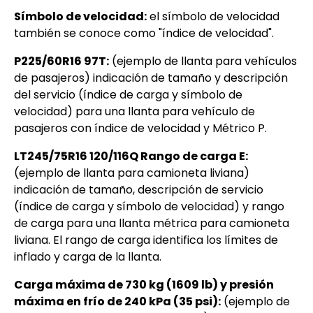
Símbolo de velocidad:
el símbolo de velocidad
también se conoce como "índice de velocidad".
P225/60R16 97T​:
(ejemplo de llanta para vehículos
de pasajeros) indicación de tamaño y descripción
del servicio (índice de carga y símbolo de
velocidad) para una llanta para vehículo de
pasajeros con índice de velocidad y Métrico P.
LT245/75R16 120/116Q Rango de carga E:
(ejemplo de llanta para camioneta liviana)
indicación de tamaño, descripción de servicio
(índice de carga y símbolo de velocidad) y rango
de carga para una llanta métrica para camioneta
liviana. El rango de carga identifica los límites de
inflado y carga de la llanta.
Carga máxima de 730 kg (1609 lb) y presión
máxima en frío de 240 kPa (35 psi):
(ejemplo de