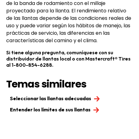
de la banda de rodamiento con el millaje
proyectado para la llanta. El rendimiento relativo
de las llantas depende de las condiciones reales de
uso y puede variar según los hábitos de manejo, las
prácticas de servicio, las diferencias en las
características del camino y el clima.
Si tiene alguna pregunta, comuníquese con su
distribuidor de llantas local o con Mastercraft® Tires
al 1-800-854-6288.
Temas similares
Seleccionar las llantas adecuadas
Entender los límites de sus llantas