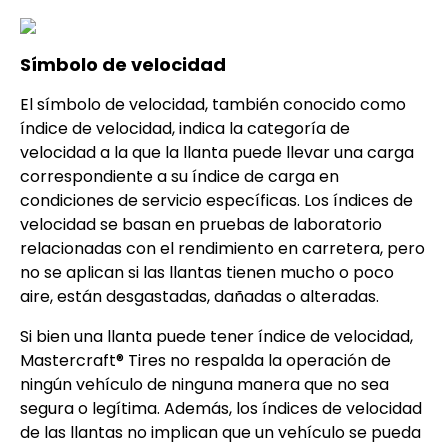
Símbolo de velocidad
El símbolo de velocidad, también conocido como
índice de velocidad, indica la categoría de
velocidad a la que la llanta puede llevar una carga
correspondiente a su índice de carga en
condiciones de servicio específicas. Los índices de
velocidad se basan en pruebas de laboratorio
relacionadas con el rendimiento en carretera, pero
no se aplican si las llantas tienen mucho o poco
aire, están desgastadas, dañadas o alteradas.
Si bien una llanta puede tener índice de velocidad,
Mastercraft® Tires no respalda la operación de
ningún vehículo de ninguna manera que no sea
segura o legítima. Además, los índices de velocidad
de las llantas no implican que un vehículo se pueda