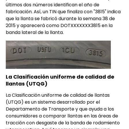
últimos dos números identifican el año de
fabricación. Así, un TIN que finaliza con "3815" indica
que la llanta se fabricó durante la semana 38 de
2015 y aparecerá como DOTXXXXXXX3815 en la
banda lateral de la llanta.
La Clasificación uniforme de calidad de
llantas (UTQG)
La Clasificación uniforme de calidad de llantas
(UTQG) es un sistema desarrollado por el
Departamento de Transporte y que ayuda a los
consumidores a comparar llantas en las áreas de
tracción con desgaste de la banda de rodamiento