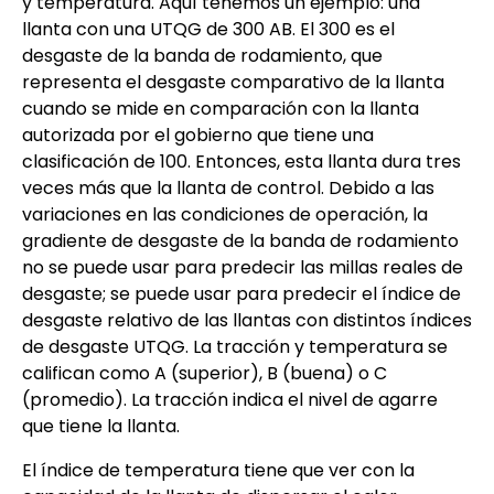
y temperatura. Aquí tenemos un ejemplo: una
llanta con una UTQG de 300 AB. El 300 es el
desgaste de la banda de rodamiento, que
representa el desgaste comparativo de la llanta
cuando se mide en comparación con la llanta
autorizada por el gobierno que tiene una
clasificación de 100. Entonces, esta llanta dura tres
veces más que la llanta de control. Debido a las
variaciones en las condiciones de operación, la
gradiente de desgaste de la banda de rodamiento
no se puede usar para predecir las millas reales de
desgaste; se puede usar para predecir el índice de
desgaste relativo de las llantas con distintos índices
de desgaste UTQG. La tracción y temperatura se
califican como A (superior), B (buena) o C
(promedio). La tracción indica el nivel de agarre
que tiene la llanta.
El índice de temperatura tiene que ver con la