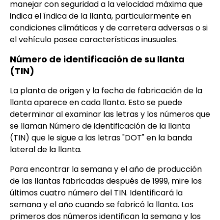
manejar con seguridad a la velocidad máxima que
indica el índica de la llanta, particularmente en
condiciones climáticas y de carretera adversas o si
el vehículo posee características inusuales.
Número de identificación de su llanta
(TIN)
La planta de origen y la fecha de fabricación de la
llanta aparece en cada llanta. Esto se puede
determinar al examinar las letras y los números que
se llaman Número de identificación de la llanta
(TIN) que le sigue a las letras "DOT" en la banda
lateral de la llanta.
Para encontrar la semana y el año de producción
de las llantas fabricadas después de 1999, mire los
últimos cuatro número del TIN. Identificará la
semana y el año cuando se fabricó la llanta. Los
primeros dos números identifican la semana y los