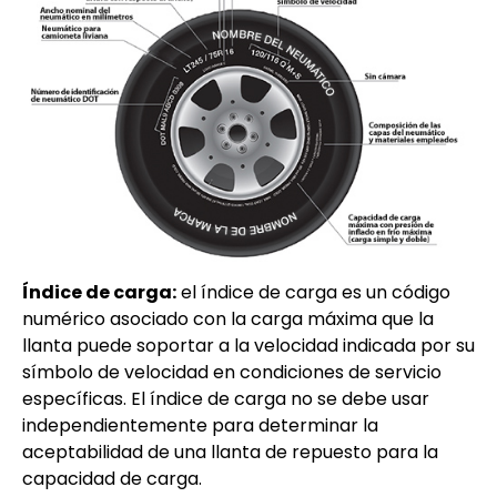
Índice de carga:
el índice de carga es un código
numérico asociado con la carga máxima que la
llanta puede soportar a la velocidad indicada por su
símbolo de velocidad en condiciones de servicio
específicas. El índice de carga no se debe usar
independientemente para determinar la
aceptabilidad de una llanta de repuesto para la
capacidad de carga.