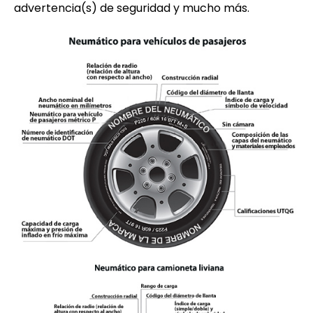
advertencia(s) de seguridad y mucho más.