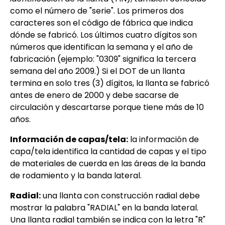
como el número de "serie". Los primeros dos
caracteres son el código de fábrica que indica
dónde se fabricó. Los últimos cuatro dígitos son
números que identifican la semana y el año de
fabricación (ejemplo: "0309" significa la tercera
semana del año 2009.) Si el DOT de un llanta
termina en solo tres (3) dígitos, la llanta se fabricó
antes de enero de 2000 y debe sacarse de
circulación y descartarse porque tiene más de 10
años.
Información de capas/tela:
la información de
capa/tela identifica la cantidad de capas y el tipo
de materiales de cuerda en las áreas de la banda
de rodamiento y la banda lateral.
Radial:
una llanta con construcción radial debe
mostrar la palabra "RADIAL" en la banda lateral.
Una llanta radial también se indica con la letra "R"