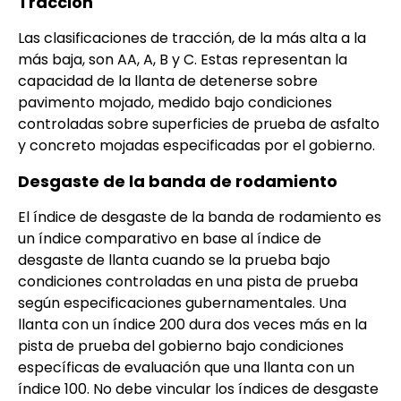
Tracción
Las clasificaciones de tracción, de la más alta a la
más baja, son AA, A, B y C. Estas representan la
capacidad de la llanta de detenerse sobre
pavimento mojado, medido bajo condiciones
controladas sobre superficies de prueba de asfalto
y concreto mojadas especificadas por el gobierno.
Desgaste de la banda de rodamiento
El índice de desgaste de la banda de rodamiento es
un índice comparativo en base al índice de
desgaste de llanta cuando se la prueba bajo
condiciones controladas en una pista de prueba
según especificaciones gubernamentales. Una
llanta con un índice 200 dura dos veces más en la
pista de prueba del gobierno bajo condiciones
específicas de evaluación que una llanta con un
índice 100. No debe vincular los índices de desgaste