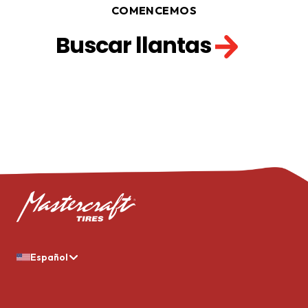
COMENCEMOS
Buscar llantas
Español