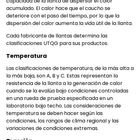
capacidad de la llanta de dispersar el calor
acumulado. El calor hace que el caucho se
deteriore con el paso del tiempo, por lo que la
dispersión del calor aumenta la vida útil de la llanta.
Cada fabricante de llantas determina las
clasificaciones UTQG para sus productos.
Temperatura
Las clasificaciones de temperatura, de la más alta a
la más baja, son A, B y C. Estas representan la
resistencia de la llanta a la generación de calor
cuando se la evalúa bajo condiciones controladas
en una rueda de prueba especificada en un
laboratorio bajo techo. Las consideraciones de
temperatura se deben hacer según las
condiciones, los rangos de clima regional y las
variaciones de condiciones extremas.