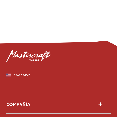
Español
COMPAÑÍA
Nosotros