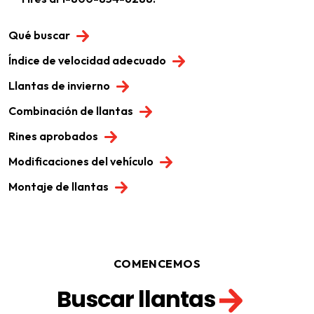
Qué buscar
Índice de velocidad adecuado
Llantas de invierno
Combinación de llantas
Rines aprobados
Modificaciones del vehículo
Montaje de llantas
COMENCEMOS
Buscar llantas