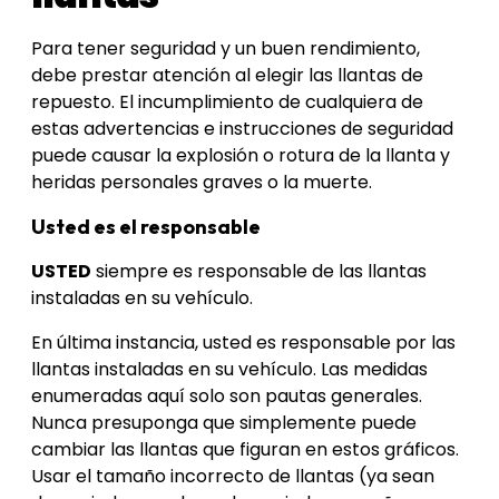
Para tener seguridad y un buen rendimiento,
debe prestar atención al elegir las llantas de
repuesto. El incumplimiento de cualquiera de
estas advertencias e instrucciones de seguridad
puede causar la explosión o rotura de la llanta y
heridas personales graves o la muerte.
Usted es el responsable
USTED
​ siempre es responsable de las llantas
instaladas en su vehículo.
En última instancia, usted es responsable por las
llantas instaladas en su vehículo. Las medidas
enumeradas aquí solo son pautas generales.
Nunca presuponga que simplemente puede
cambiar las llantas que figuran en estos gráficos.
Usar el tamaño incorrecto de llantas (ya sean