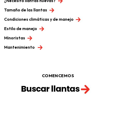
¿Necesito llantas nuevas?
Tamaño de las llantas
Condiciones climáticas y de manejo
Estilo de manejo
Minoristas
Mantenimiento
COMENCEMOS
Buscar llantas