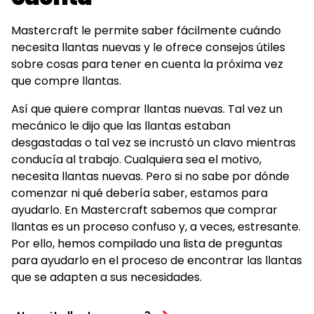
Mastercraft le permite saber fácilmente cuándo
necesita llantas nuevas y le ofrece consejos útiles
sobre cosas para tener en cuenta la próxima vez
que compre llantas.
Así que quiere comprar llantas nuevas. Tal vez un
mecánico le dijo que las llantas estaban
desgastadas o tal vez se incrustó un clavo mientras
conducía al trabajo. Cualquiera sea el motivo,
necesita llantas nuevas. Pero si no sabe por dónde
comenzar ni qué debería saber, estamos para
ayudarlo. En Mastercraft sabemos que comprar
llantas es un proceso confuso y, a veces, estresante.
Por ello, hemos compilado una lista de preguntas
para ayudarlo en el proceso de encontrar las llantas
que se adapten a sus necesidades.