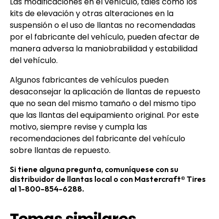
Las modificaciones en el vehículo, tales como los
kits de elevación y otras alteraciones en la
suspensión o el uso de llantas no recomendadas
por el fabricante del vehículo, pueden afectar de
manera adversa la maniobrabilidad y estabilidad
del vehículo.
Algunos fabricantes de vehículos pueden
desaconsejar la aplicación de llantas de repuesto
que no sean del mismo tamaño o del mismo tipo
que las llantas del equipamiento original. Por este
motivo, siempre revise y cumpla las
recomendaciones del fabricante del vehículo
sobre llantas de repuesto.
Si tiene alguna pregunta, comuníquese con su
distribuidor de llantas local o con Mastercraft® Tires
al 1-800-854-6288.
Temas similares