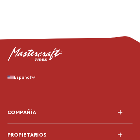
Español
COMPAÑÍA
Nosotros
PROPIETARIOS
Corporativo