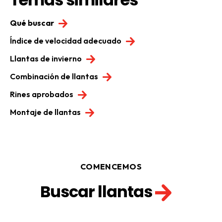
Qué buscar
Índice de velocidad adecuado
Llantas de invierno
Combinación de llantas
Rines aprobados
Montaje de llantas
COMENCEMOS
Buscar llantas